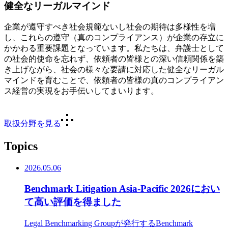
健全なリーガルマインド
企業が遵守すべき社会規範ないし社会の期待は多様性を増
し、これらの遵守（真のコンプライアンス）が企業の存立に
かかわる重要課題となっています。私たちは、弁護士として
の社会的使命を忘れず、依頼者の皆様との深い信頼関係を築
き上げながら、社会の様々な要請に対応した健全なリーガル
マインドを育むことで、依頼者の皆様の真のコンプライアン
ス経営の実現をお手伝いしてまいります。
取扱分野を見る
Topics
2026.05.06
Benchmark Litigation Asia-Pacific 2026におい
て高い評価を得ました
Legal Benchmarking Groupが発行するBenchmark